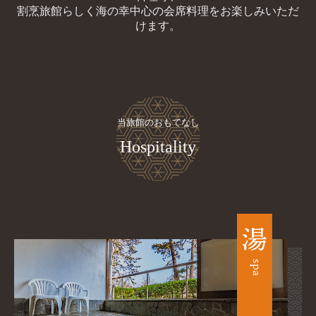
割烹旅館らしく海の幸中心の会席料理をお楽しみいただ
けます。
当旅館のおもてなし
Hospitality