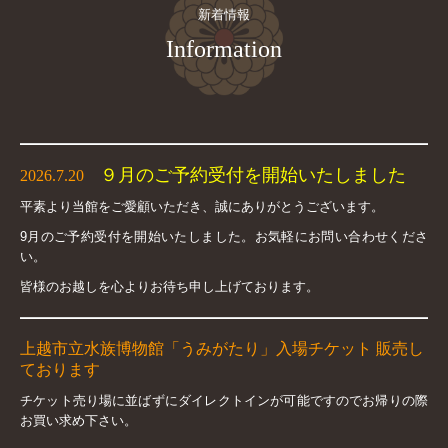
新着情報
Information
９月のご予約受付を開始いたしました
2026.7.20
平素より当館をご愛顧いただき、誠にありがとうございます。
9月のご予約受付を開始いたしました。お気軽にお問い合わせくださ
い。
皆様のお越しを心よりお待ち申し上げております。
上越市立水族博物館「うみがたり」入場チケット 販売し
ております
チケット売り場に並ばずにダイレクトインが可能ですのでお帰りの際
お買い求め下さい。