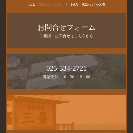
TEL：
025-534-2721
/ FAX：025-534-5578
お問合せフォーム
ご相談・お問合せはこちらから
025-534-2721
電話受付　10：30～19：00