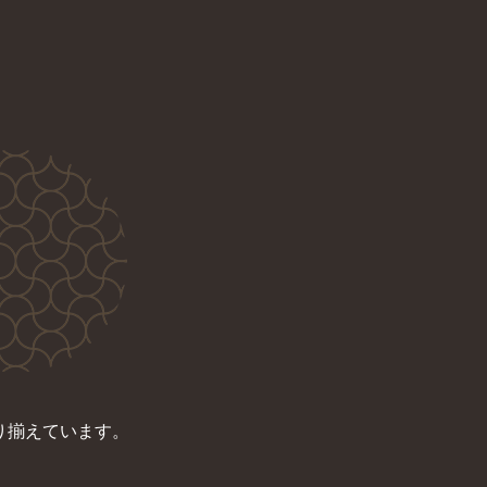
り揃えています。