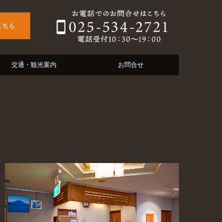
交通・観光案内
お問合せ
プライバシーポリシー