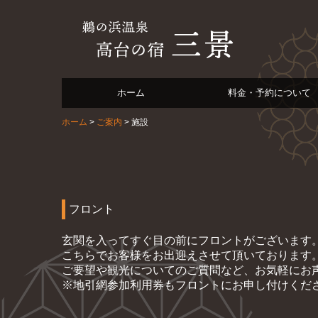
ホーム
料金・予約について
ホーム
ご案内
施設
フロント
玄関を入ってすぐ目の前にフロントがございます
こちらでお客様をお出迎えさせて頂いております
ご要望や観光についてのご質問など、お気軽にお
※地引網参加利用券もフロントにお申し付けくだ